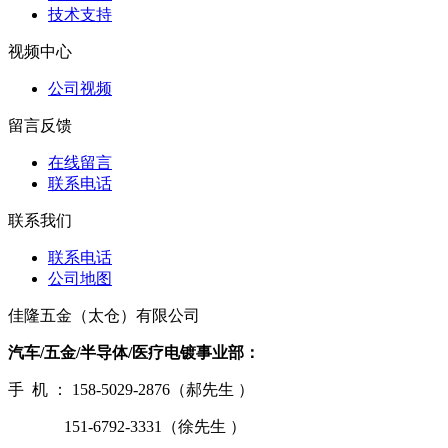
技术支持
视频中心
公司视频
留言反馈
在线留言
联系电话
联系我们
联系电话
公司地图
佳隆五金（太仓）有限公司
汽车/五金/半导体/医疗电镀事业部：
手 机 ： 158-5029-2876（郝先生 ）
151-6792-3331（徐先生 ）