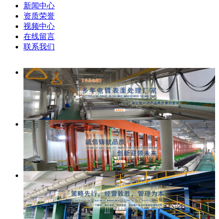
新闻中心
资质荣誉
视频中心
在线留言
联系我们