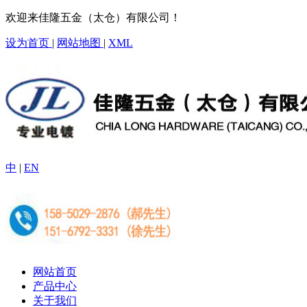
欢迎来佳隆五金（太仓）有限公司！
设为首页
|
网站地图
|
XML
中
|
EN
网站首页
产品中心
关于我们