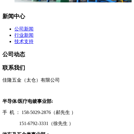
新闻中心
公司新闻
行业新闻
技术支持
公司动态
联系我们
佳隆五金（太仓）有限公司
半导体/医疗电镀事业部:
手 机 ： 158-5029-2876（郝先生 ）
151-6792-3331（徐先生 ）